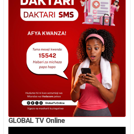
GLOBAL TV Online