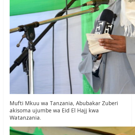
Mufti Mkuu wa Tanzania, Abubakar Zuberi
akisoma ujumbe wa Eid El Hajj kwa
Watanzania.