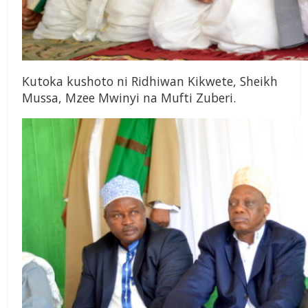
Kutoka kushoto ni Ridhiwan Kikwete, Sheikh
Mussa, Mzee Mwinyi na Mufti Zuberi.