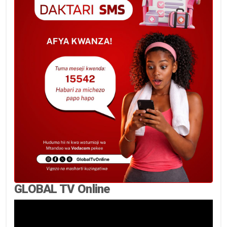
GLOBAL TV Online