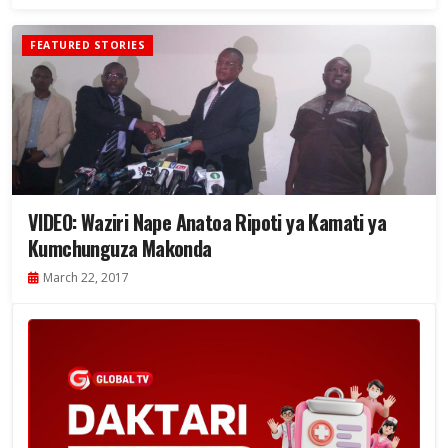
FEATURED STORIES
VIDEO: Waziri Nape Anatoa Ripoti ya Kamati ya
Kumchunguza Makonda
March 22, 2017