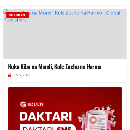
BURUDANI
Huku Kiba na Mondi, Kule Zuchu na Harmo
July 5, 2021