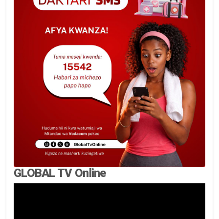
GLOBAL TV Online