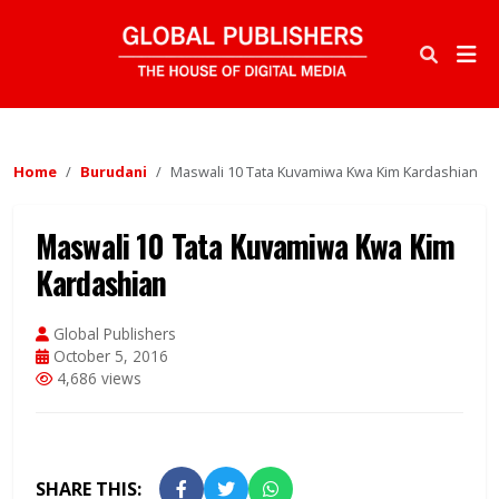
Home
Burudani
Maswali 10 Tata Kuvamiwa Kwa Kim Kardashian
Maswali 10 Tata Kuvamiwa Kwa Kim
Kardashian
Global Publishers
October 5, 2016
4,686 views
SHARE THIS: