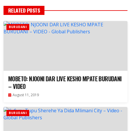
RELATED POSTS
BURUDANI
MOBETO: NJOONI DAR LIVE KESHO MPATE BURUDANI
– VIDEO
August 11, 2019
BURUDANI