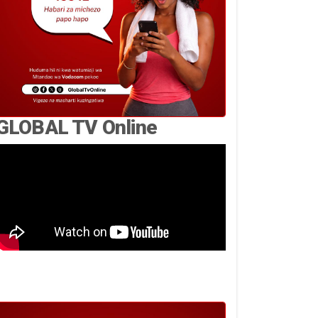
GLOBAL TV Online