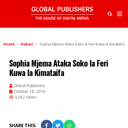
Home
Habari
Sophia Mjema Ataka Soko la Feri Kuwa la Kimataifa
Sophia Mjema Ataka Soko la Feri
Kuwa la Kimataifa
Global Publishers
October 18, 2016
4,582 views
SHARE THIS: