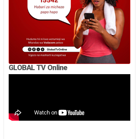
GLOBAL TV Online