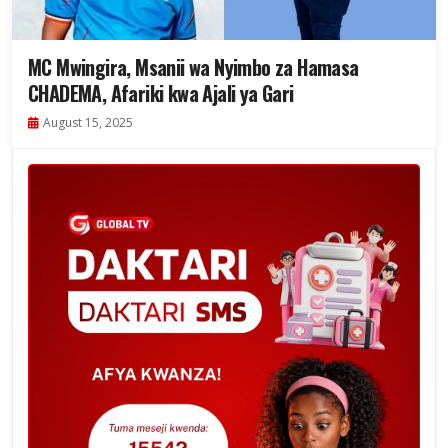
MC Mwingira, Msanii wa Nyimbo za Hamasa
CHADEMA, Afariki kwa Ajali ya Gari
August 15, 2025