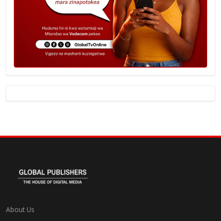
About Us