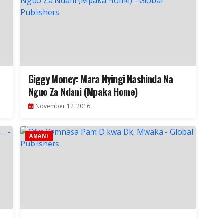
Giggy Money: Mara Nyingi Nashinda Na
Nguo Za Ndani (Mpaka Home)
November 12, 2016
AMANI