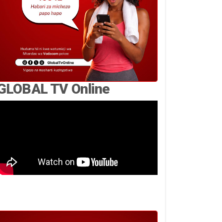
GLOBAL TV Online