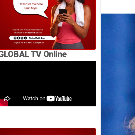
GLOBAL TV Online