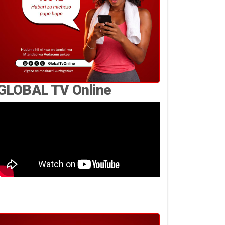
GLOBAL TV Online