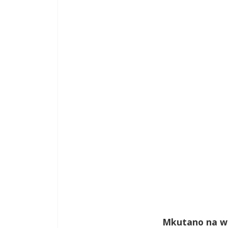
Mkutano na wa