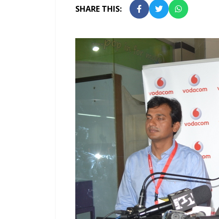
SHARE THIS: