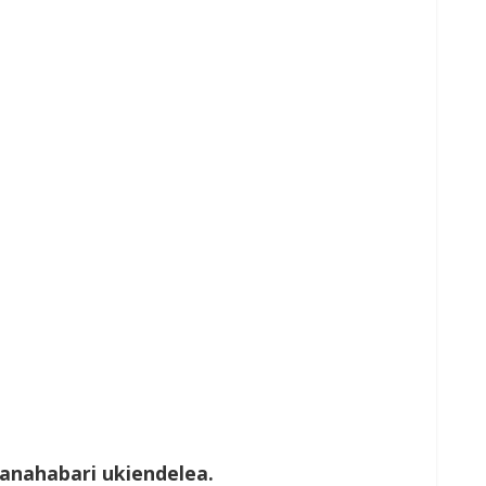
nahabari ukiendelea.