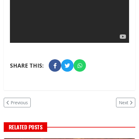
SHARE THIS:
Previous
Next
RELATED POSTS