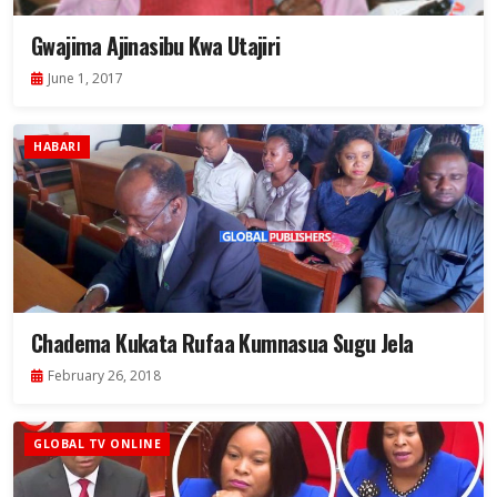
Gwajima Ajinasibu Kwa Utajiri
June 1, 2017
HABARI
Chadema Kukata Rufaa Kumnasua Sugu Jela
February 26, 2018
GLOBAL TV ONLINE