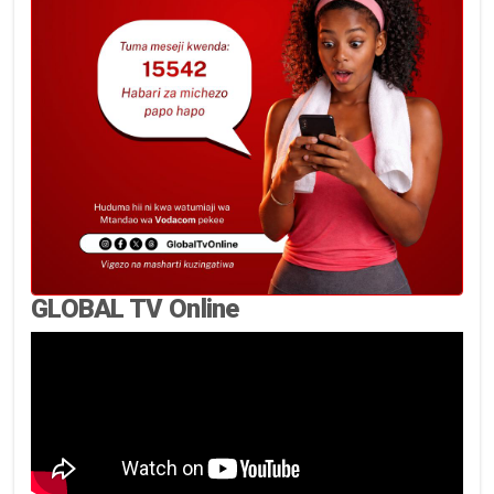
GLOBAL TV Online