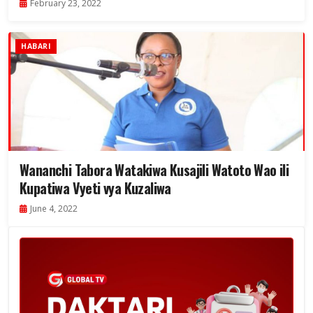
February 23, 2022
HABARI
Wananchi Tabora Watakiwa Kusajili Watoto Wao ili
Kupatiwa Vyeti vya Kuzaliwa
June 4, 2022