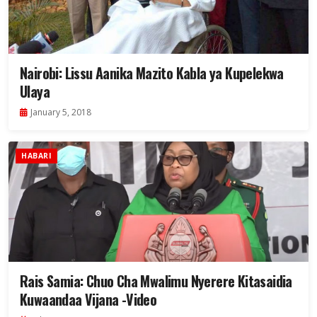
Nairobi: Lissu Aanika Mazito Kabla ya Kupelekwa
Ulaya
January 5, 2018
HABARI
Rais Samia: Chuo Cha Mwalimu Nyerere Kitasaidia
Kuwaandaa Vijana -Video