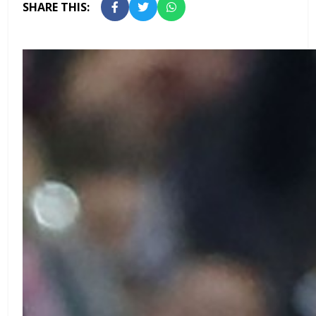
SHARE THIS: