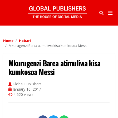
Home
Habari
Mkurugenzi Barca atimuliwa kisa kumkosoa Messi
Mkurugenzi Barca atimuliwa kisa
kumkosoa Messi
Global Publishers
January 16, 2017
4,620 views