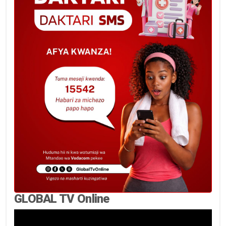
GLOBAL TV Online