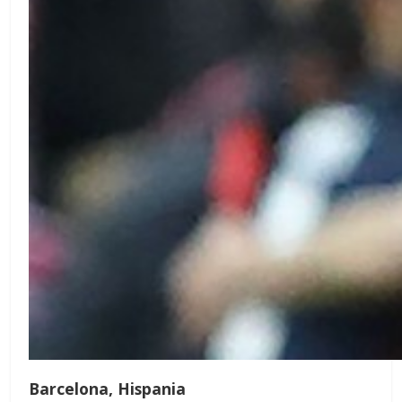
Barcelona, Hispania