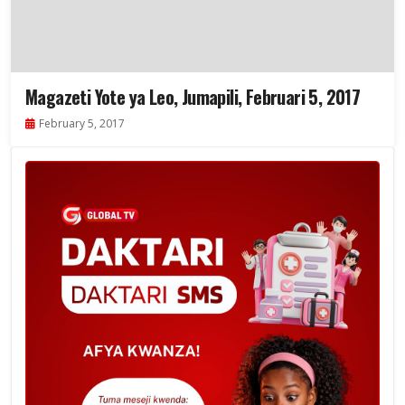
Magazeti Yote ya Leo, Jumapili, Februari 5, 2017
February 5, 2017