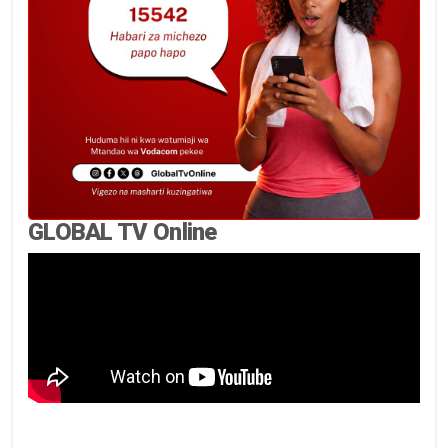
GLOBAL TV Online