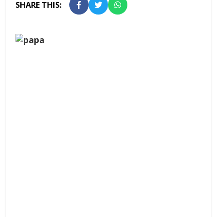
SHARE THIS: