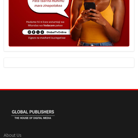
About Us