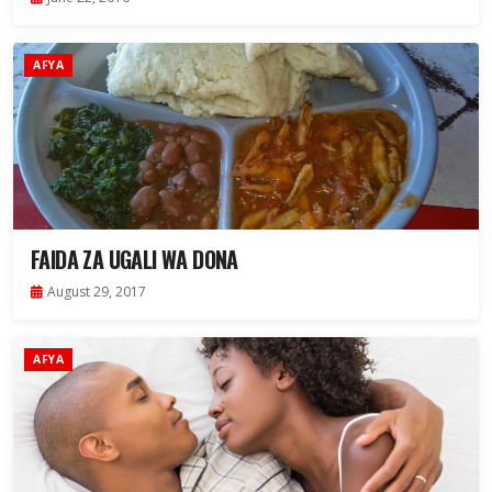
AFYA
FAIDA ZA UGALI WA DONA
August 29, 2017
AFYA