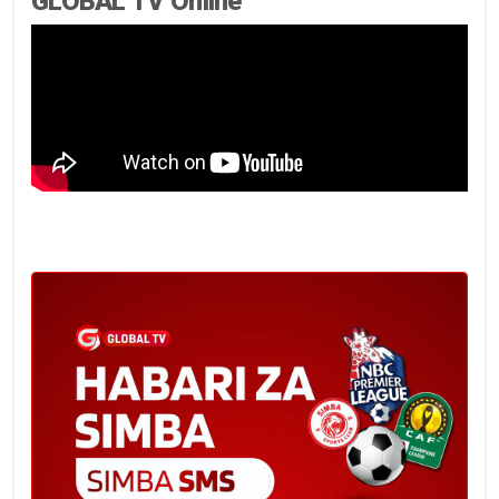
GLOBAL TV Online