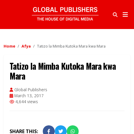
Home
Afya
Tatizo la Mimba Kutoka Mara kwa Mara
Tatizo la Mimba Kutoka Mara kwa
Mara
Global Publishers
March 13, 2017
4,644 views
SHARE THIS: