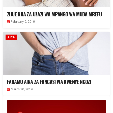
ZIJUE NJIA ZA UZAZI WA MPANGO WA MUDA MREFU
February 9, 2019
AFYA
FAHAMU AINA ZA FANGASI WA KWENYE NGOZI
March 20, 2019