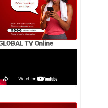
GLOBAL TV Online