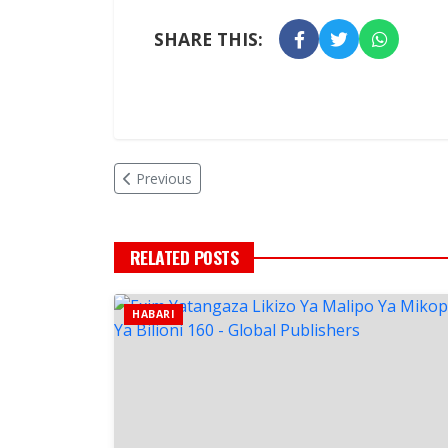
SHARE THIS:
Previous
RELATED POSTS
HABARI