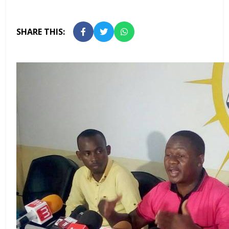
SHARE THIS: