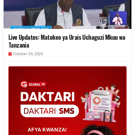
Live Updates: Matokeo ya Urais Uchaguzi Mkuu wa
Tanzania
October 29, 2020