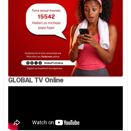
GLOBAL TV Online