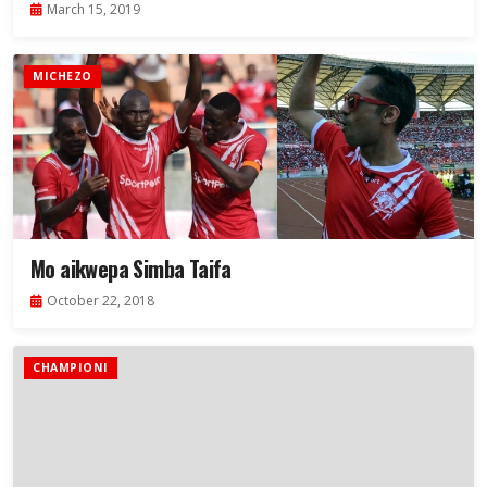
March 15, 2019
MICHEZO
Mo aikwepa Simba Taifa
October 22, 2018
CHAMPIONI