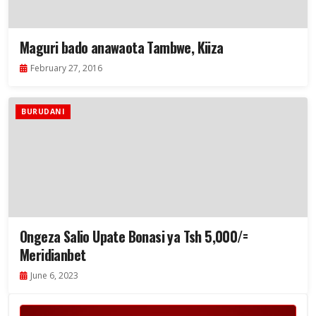
Maguri bado anawaota Tambwe, Kiiza
February 27, 2016
BURUDANI
Ongeza Salio Upate Bonasi ya Tsh 5,000/=
Meridianbet
June 6, 2023