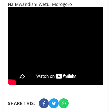
Na Mwandishi Wetu, Morogoro
SHARE THIS: