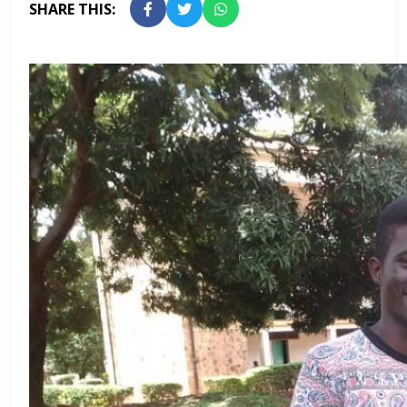
SHARE THIS: