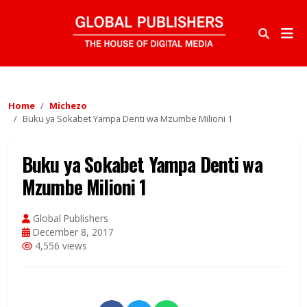
Home
Michezo
Buku ya Sokabet Yampa Denti wa Mzumbe Milioni 1
Buku ya Sokabet Yampa Denti wa
Mzumbe Milioni 1
Global Publishers
December 8, 2017
4,556 views