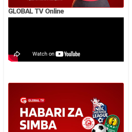
GLOBAL TV Online