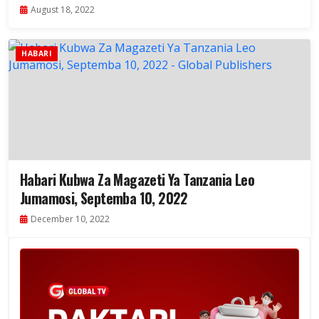
August 18, 2022
HABARI
Habari Kubwa Za Magazeti Ya Tanzania Leo
Jumamosi, Septemba 10, 2022
December 10, 2022