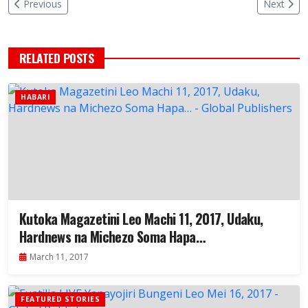
Previous
Next
RELATED POSTS
HABARI
Kutoka Magazetini Leo Machi 11, 2017, Udaku,
Hardnews na Michezo Soma Hapa…
March 11, 2017
FEATURED STORIES