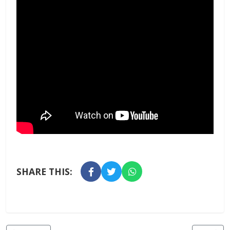
SHARE THIS: