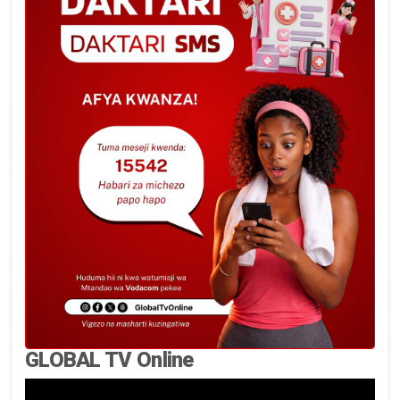
GLOBAL TV Online