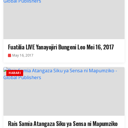
Fuatilia LIVE Yanayojiri Bungeni Leo Mei 16, 2017
May 16, 2017
HABARI
Rais Samia Atangaza Siku ya Sensa ni Mapumziko