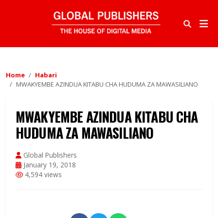
Home
Habari
MWAKYEMBE AZINDUA KITABU CHA HUDUMA ZA MAWASILIANO
MWAKYEMBE AZINDUA KITABU CHA
HUDUMA ZA MAWASILIANO
Global Publishers
January 19, 2018
4,594 views