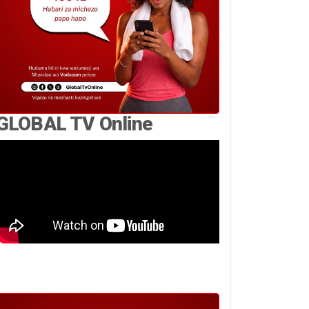
GLOBAL TV Online