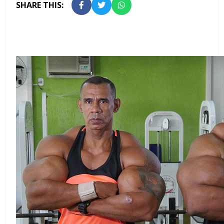
SHARE THIS: