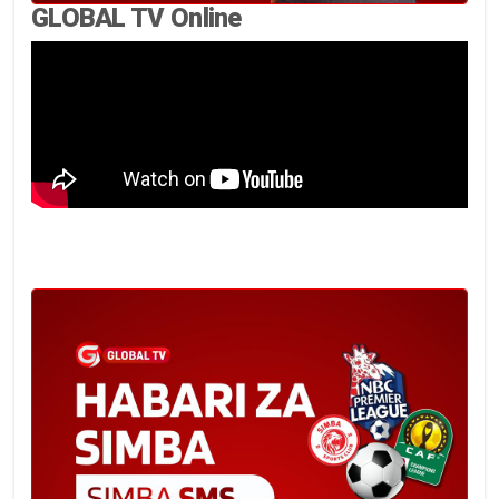
GLOBAL TV Online