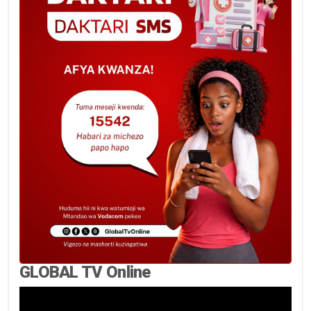
GLOBAL TV Online