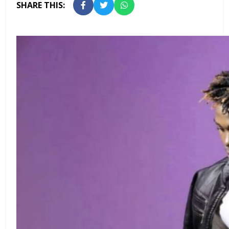
SHARE THIS: