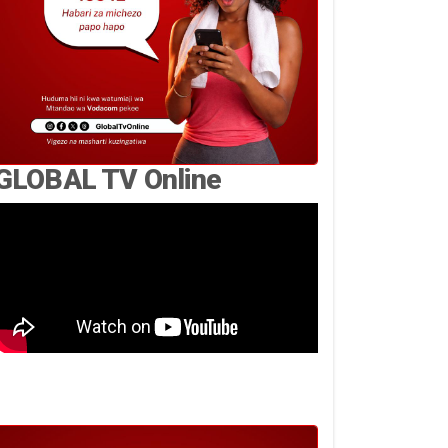
GLOBAL TV Online