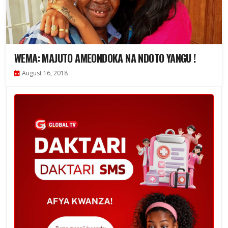
WEMA: MAJUTO AMEONDOKA NA NDOTO YANGU !
August 16, 2018