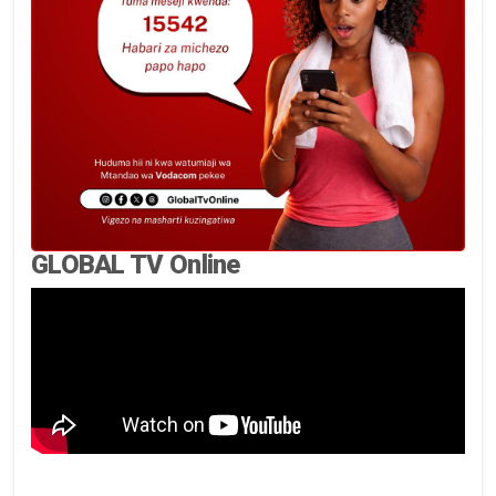
GLOBAL TV Online