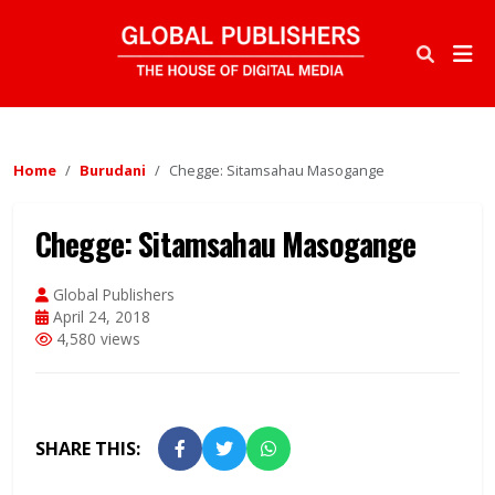
Home
Burudani
Chegge: Sitamsahau Masogange
Chegge: Sitamsahau Masogange
Global Publishers
April 24, 2018
4,580 views
SHARE THIS: