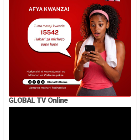
GLOBAL TV Online