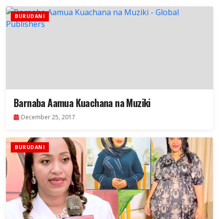
BURUDANI
Barnaba Aamua Kuachana na Muziki
December 25, 2017
BURUDANI