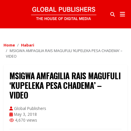
Home
Habari
MSIGWA AMFAGILIA RAIS MAGUFULI ‘KUPELEKA PESA CHADEMA’ –
VIDEO
MSIGWA AMFAGILIA RAIS MAGUFULI
‘KUPELEKA PESA CHADEMA’ –
VIDEO
Global Publishers
May 3, 2018
4,670 views