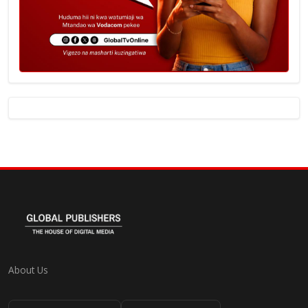
About Us