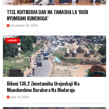
TTCL KUITIKISHA DAR NA TAMASHA LA ‘RUDI
NYUMBANI KUMENOGA’
December 20, 2018
HABARI
Bilioni 136.2 Zimetumika Urejeshaji Wa
Miundombinu Barabara Na Madaraja
June 14, 2024