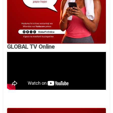
GLOBAL TV Online