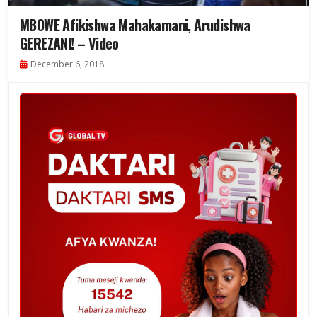
MBOWE Afikishwa Mahakamani, Arudishwa
GEREZANI! – Video
December 6, 2018