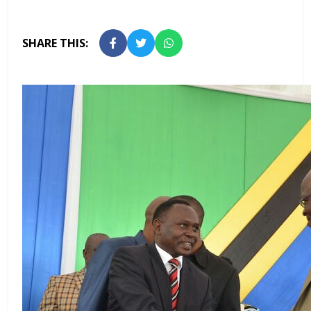
SHARE THIS: