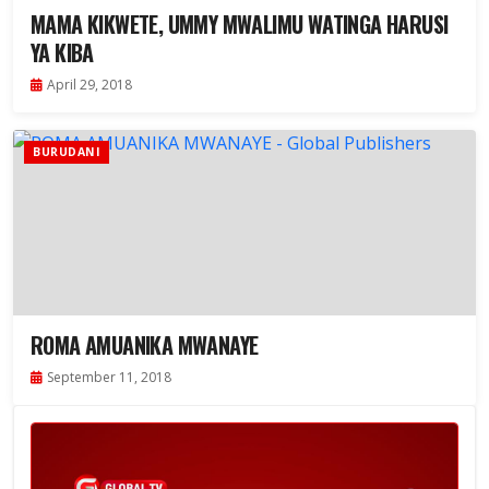
MAMA KIKWETE, UMMY MWALIMU WATINGA HARUSI
YA KIBA
April 29, 2018
BURUDANI
ROMA AMUANIKA MWANAYE
September 11, 2018