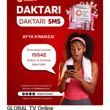
GLOBAL TV Online