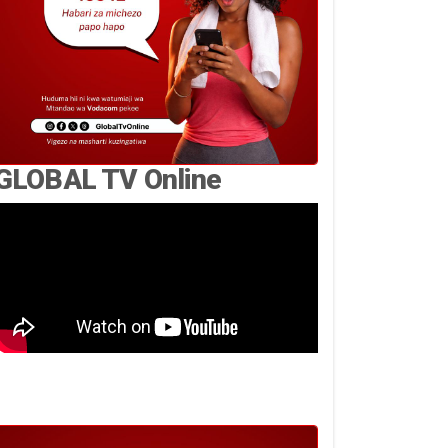
GLOBAL TV Online