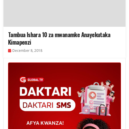
Tambua Ishara 10 za mwanamke Anayekutaka
Kimapenzi
December 8, 2018