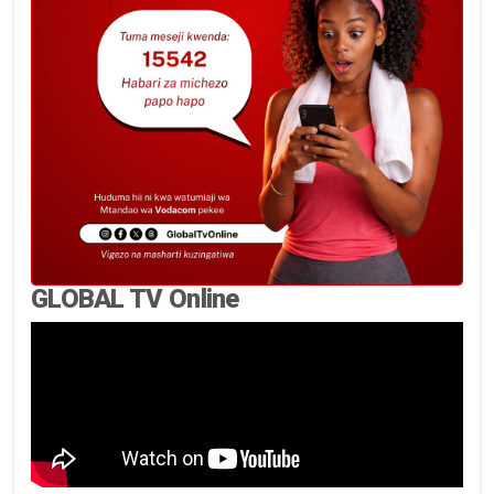
GLOBAL TV Online