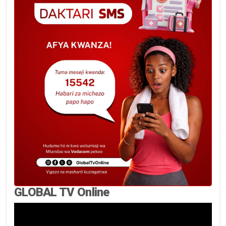
GLOBAL TV Online