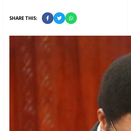
SHARE THIS: