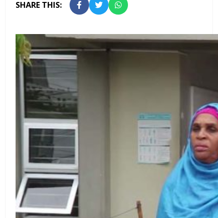
SHARE THIS: