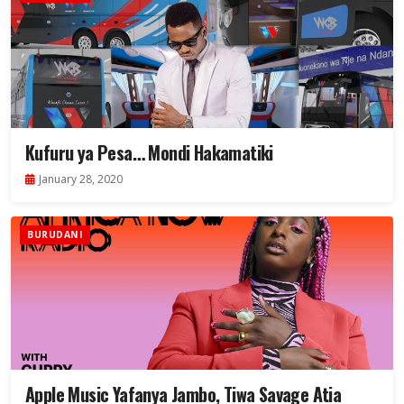
Kufuru ya Pesa… Mondi Hakamatiki
January 28, 2020
BURUDANI
Apple Music Yafanya Jambo, Tiwa Savage Atia