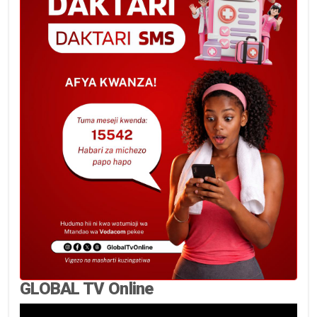
GLOBAL TV Online