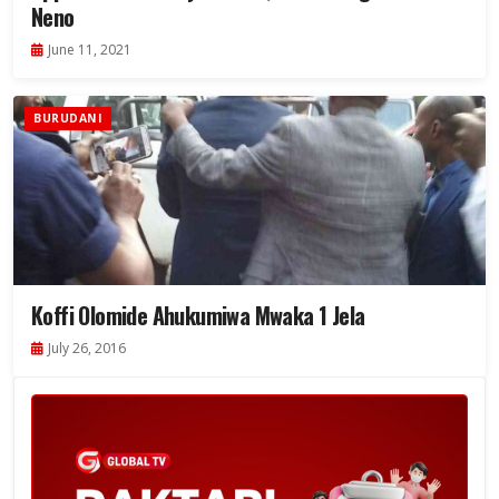
Neno
June 11, 2021
BURUDANI
Koffi Olomide Ahukumiwa Mwaka 1 Jela
July 26, 2016