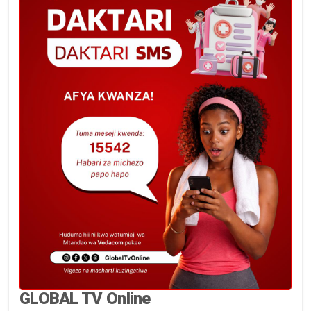
GLOBAL TV Online