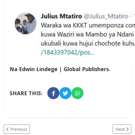
Na Edwin Lindege | Global Publishers.
SHARE THIS:
Previous
Next