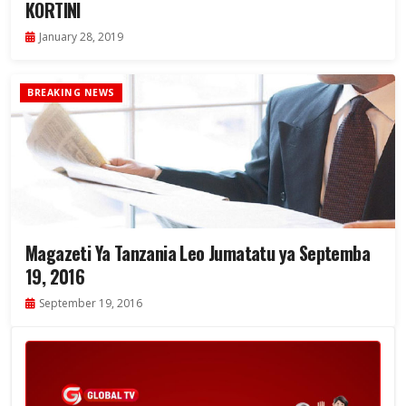
KORTINI
January 28, 2019
BREAKING NEWS
Magazeti Ya Tanzania Leo Jumatatu ya Septemba
19, 2016
September 19, 2016