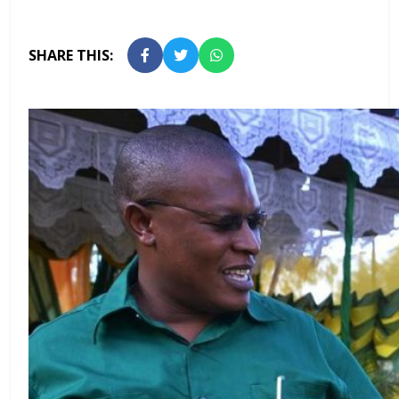
SHARE THIS: