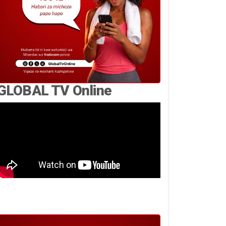
GLOBAL TV Online