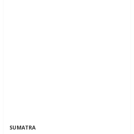
SUMATRA