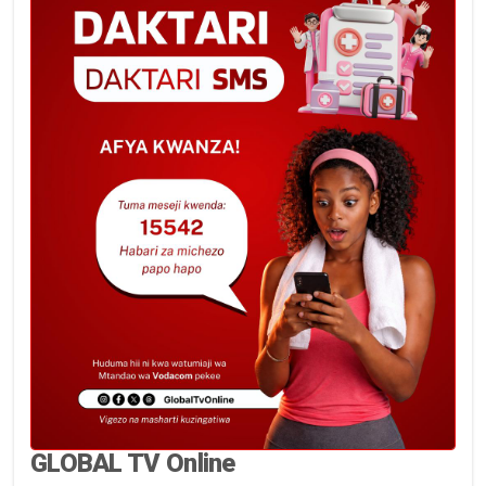
GLOBAL TV Online