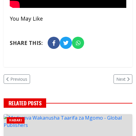
You May Like
SHARE THIS:
Previous
Next
RELATED POSTS
HABARI