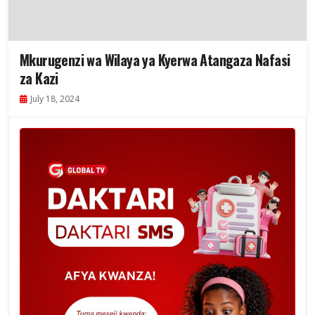
Mkurugenzi wa Wilaya ya Kyerwa Atangaza Nafasi
za Kazi
July 18, 2024