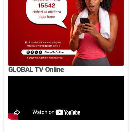
GLOBAL TV Online