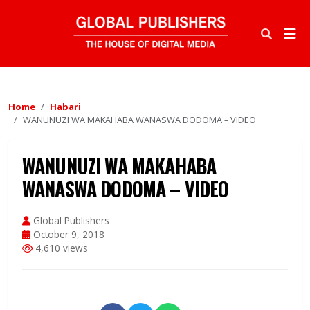
Home
Habari
WANUNUZI WA MAKAHABA WANASWA DODOMA – VIDEO
WANUNUZI WA MAKAHABA
WANASWA DODOMA – VIDEO
Global Publishers
October 9, 2018
4,610 views