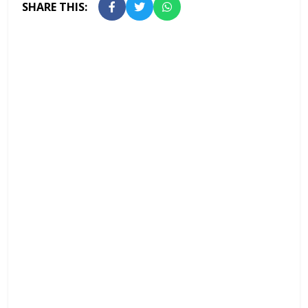
SHARE THIS: