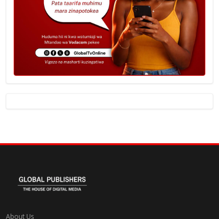
About Us