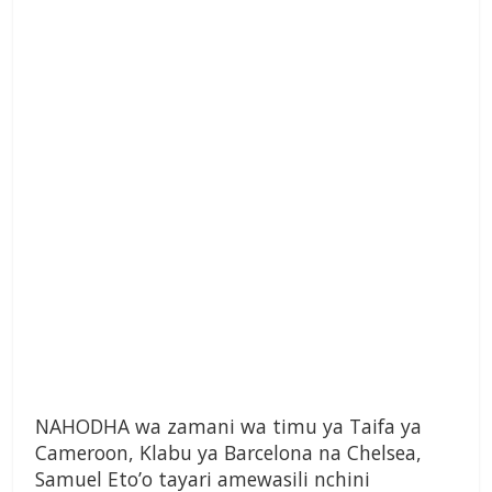
NAHODHA wa zamani wa timu ya Taifa ya
Cameroon, Klabu ya Barcelona na Chelsea,
Samuel Eto’o tayari amewasili nchini