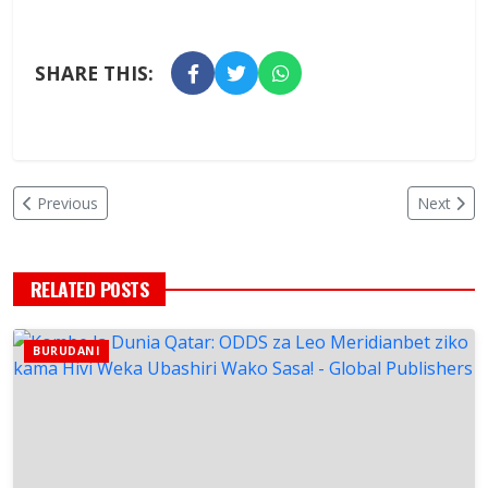
SHARE THIS:
Previous
Next
RELATED POSTS
BURUDANI