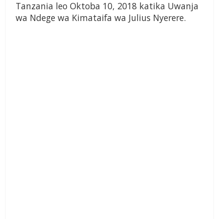
Tanzania leo Oktoba 10, 2018 katika Uwanja
wa Ndege wa Kimataifa wa Julius Nyerere.