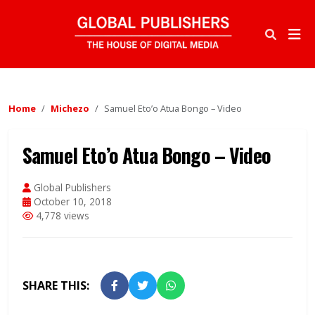
Home
Michezo
Samuel Eto’o Atua Bongo – Video
Samuel Eto’o Atua Bongo – Video
Global Publishers
October 10, 2018
4,778 views
SHARE THIS: