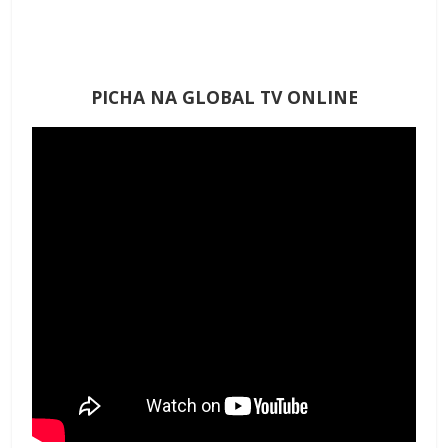
PICHA NA GLOBAL TV ONLINE