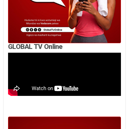
GLOBAL TV Online