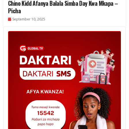
Chino Kidd Afanya Balala Simba Day Kwa Mkapa –
Picha
September 10, 2025