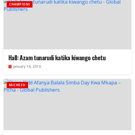
CHAMPIONI
Hall: Azam tunarudi katika kiwango chetu
January 16, 2016
MICHEZO