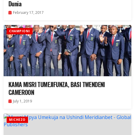
Dunia
February 17, 2017
CHAMPIONI
KAMA MISRI TUMEJIFUNZA, BASI TWENDENI
CAMEROON
July 1, 2019
MICHEZO