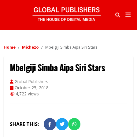
Home
Michezo
Mbelgiji Simba Aipa Siri Stars
Mbelgiji Simba Aipa Siri Stars
Global Publishers
October 25, 2018
4,722 views
SHARE THIS: