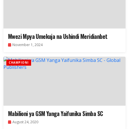
Mwezi Mpya Umekuja na Ushindi Meridianbet
November 1, 2024
CHAMPIONI
Mabilioni ya GSM Yanga Yaifunika Simba SC
August 24, 2020