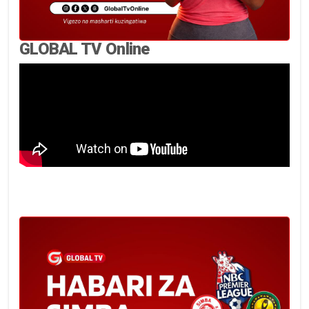
GLOBAL TV Online