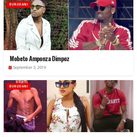
BURUDANI
Mobeto Amponza Dimpoz
September 3, 2019
BURUDANI