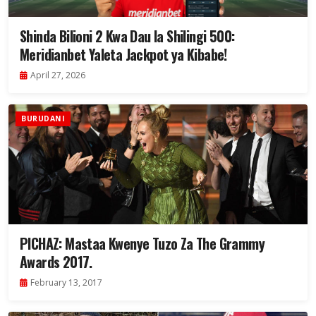
Shinda Bilioni 2 Kwa Dau la Shilingi 500:
Meridianbet Yaleta Jackpot ya Kibabe!
April 27, 2026
BURUDANI
PICHAZ: Mastaa Kwenye Tuzo Za The Grammy
Awards 2017.
February 13, 2017