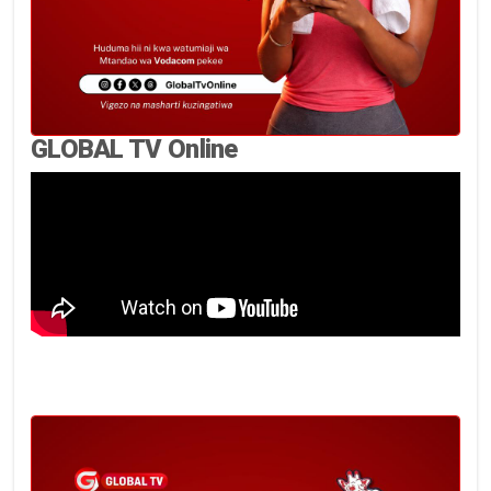
GLOBAL TV Online