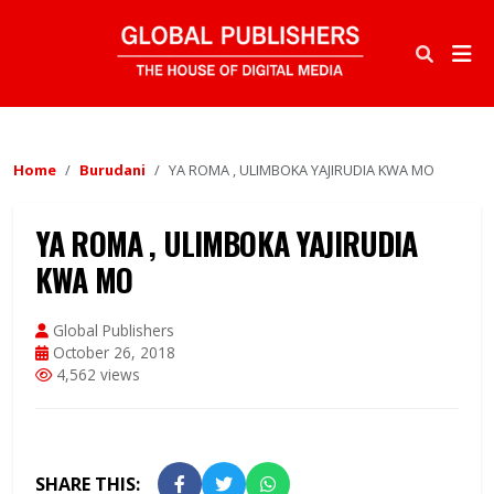
Home
Burudani
YA ROMA , ULIMBOKA YAJIRUDIA KWA MO
YA ROMA , ULIMBOKA YAJIRUDIA
KWA MO
Global Publishers
October 26, 2018
4,562 views
SHARE THIS: