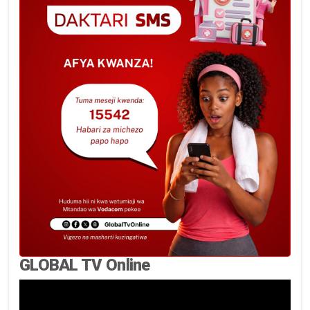
GLOBAL TV Online