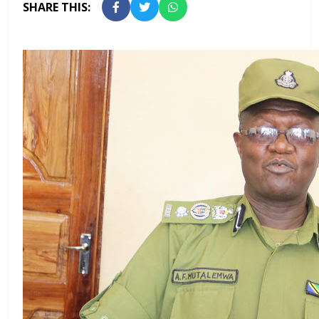
SHARE THIS: