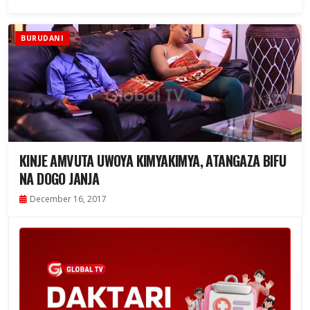
BURUDANI
KINJE AMVUTA UWOYA KIMYAKIMYA, ATANGAZA BIFU
NA DOGO JANJA
December 16, 2017