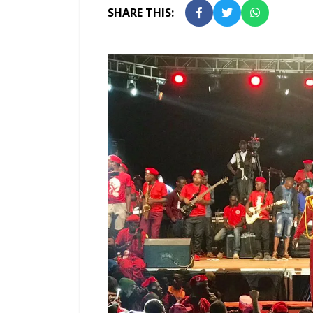
SHARE THIS: