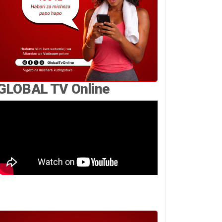
GLOBAL TV Online