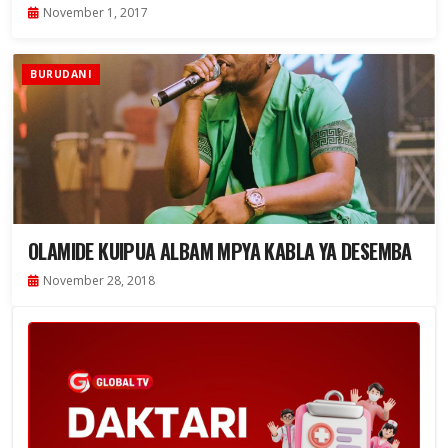
November 1, 2017
BURUDANI
OLAMIDE KUIPUA ALBAM MPYA KABLA YA DESEMBA
November 28, 2018