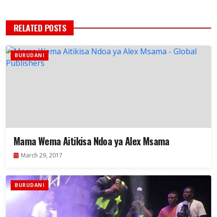
RELATED POSTS
BURUDANI
Mama Wema Aitikisa Ndoa ya Alex Msama
March 29, 2017
BURUDANI