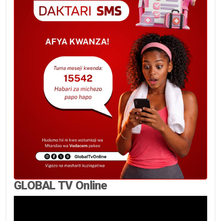
GLOBAL TV Online