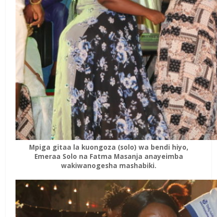
Mpiga gitaa la kuongoza (solo) wa bendi hiyo,
Emeraa Solo na Fatma Masanja anayeimba
wakiwanogesha mashabiki.