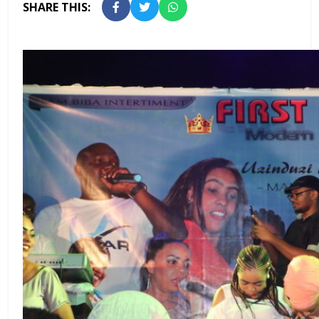
SHARE THIS: