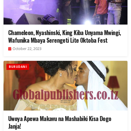
Chameleon, Nyashinski, King Kiba Unyama Mwingi,
Wafunika Mbaya Serengeti Lite Oktoba Fest
October 22, 2023
BURUDANI
Uwoya Apewa Makavu na Mashabiki Kisa Dogo
Janja!