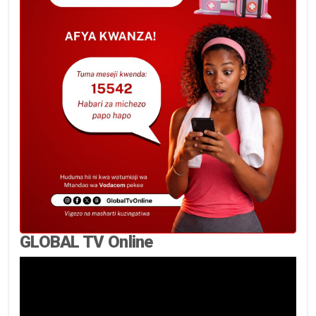
GLOBAL TV Online