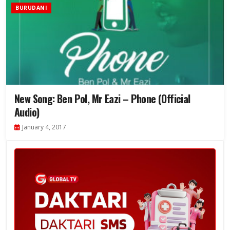
BURUDANI
New Song: Ben Pol, Mr Eazi – Phone (Official
Audio)
January 4, 2017