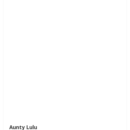
Aunty Lulu