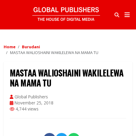
Home
Burudani
MASTAA WALIOSHAINI WAKILELEWA NA MAMA TU
MASTAA WALIOSHAINI WAKILELEWA
NA MAMA TU
Global Publishers
November 25, 2018
4,744 views