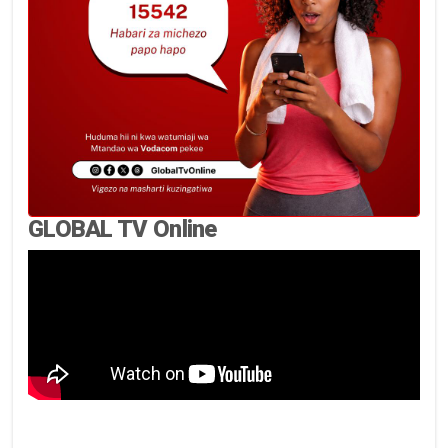
GLOBAL TV Online