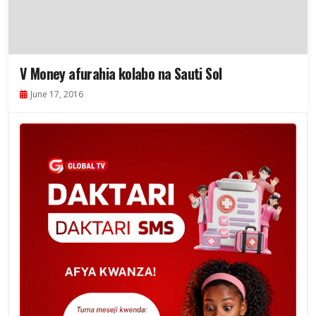
V Money afurahia kolabo na Sauti Sol
June 17, 2016