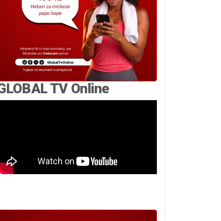
GLOBAL TV Online