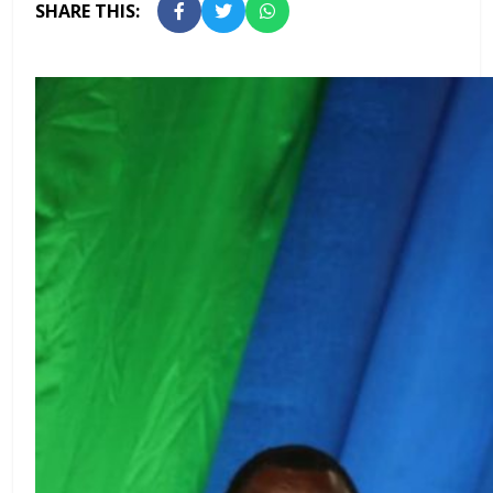
SHARE THIS: