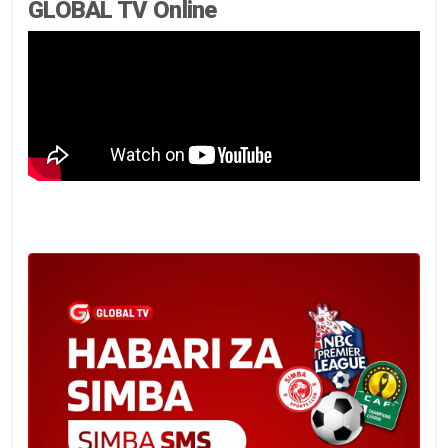
GLOBAL TV Online