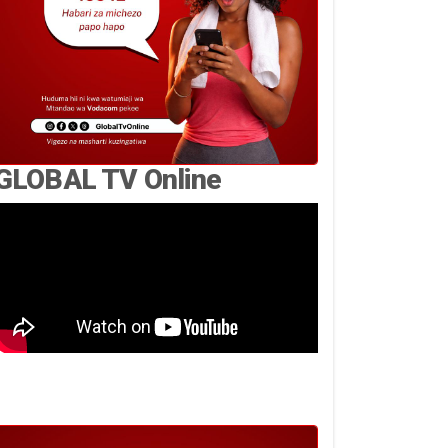
GLOBAL TV Online