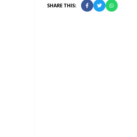
SHARE THIS: