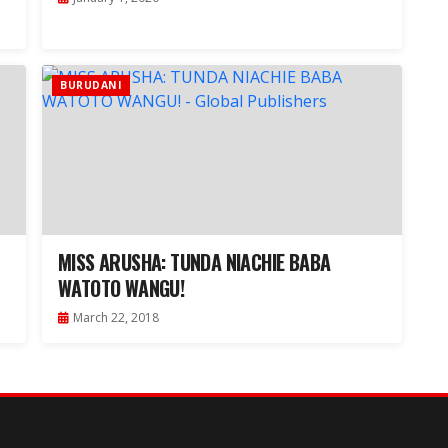
BURUDANI
MISS ARUSHA: TUNDA NIACHIE BABA
WATOTO WANGU!
March 22, 2018