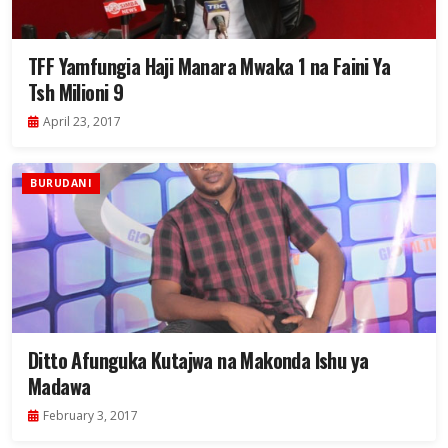
TFF Yamfungia Haji Manara Mwaka 1 na Faini Ya
Tsh Milioni 9
April 23, 2017
BURUDANI
Ditto Afunguka Kutajwa na Makonda Ishu ya
Madawa
February 3, 2017