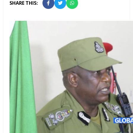
SHARE THIS: