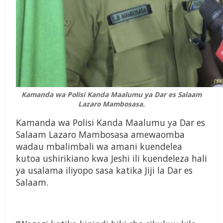
Kamanda wa Polisi Kanda Maalumu ya Dar es Salaam
Lazaro Mambosasa.
Kamanda wa Polisi Kanda Maalumu ya Dar es
Salaam Lazaro Mambosasa amewaomba
wadau mbalimbali wa amani kuendelea
kutoa ushirikiano kwa Jeshi ili kuendeleza hali
ya usalama iliyopo sasa katika Jiji la Dar es
Salaam.