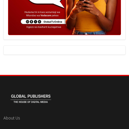
About Us