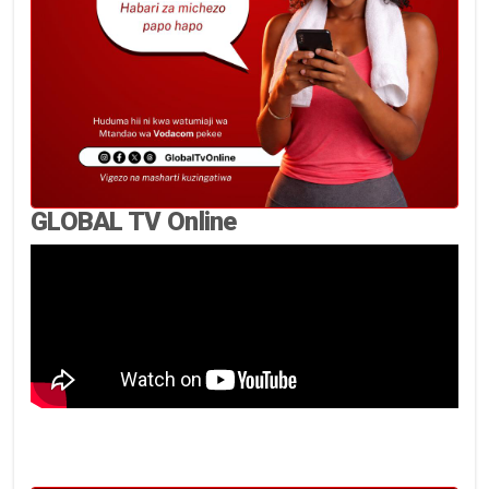
GLOBAL TV Online