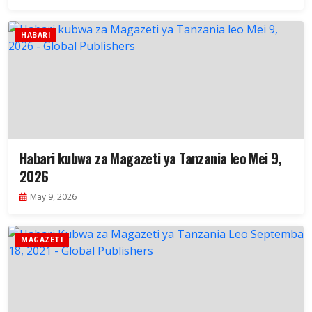
HABARI
Habari kubwa za Magazeti ya Tanzania leo Mei 9,
2026
May 9, 2026
MAGAZETI