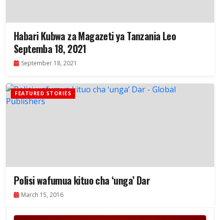
Habari Kubwa za Magazeti ya Tanzania Leo
Septemba 18, 2021
September 18, 2021
FEATURED STORIES
Polisi wafumua kituo cha ‘unga’ Dar
March 15, 2016