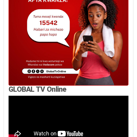
GLOBAL TV Online