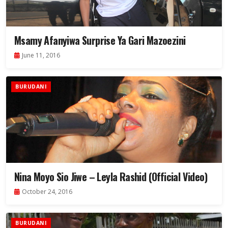
Msamy Afanyiwa Surprise Ya Gari Mazoezini
June 11, 2016
BURUDANI
Nina Moyo Sio Jiwe – Leyla Rashid (Official Video)
October 24, 2016
BURUDANI