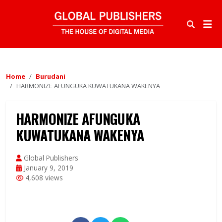
Home
Burudani
HARMONIZE AFUNGUKA KUWATUKANA WAKENYA
HARMONIZE AFUNGUKA
KUWATUKANA WAKENYA
Global Publishers
January 9, 2019
4,608 views