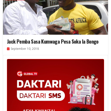
Jack Pemba Sasa Kumwaga Pesa Soka la Bongo
September 10, 2018