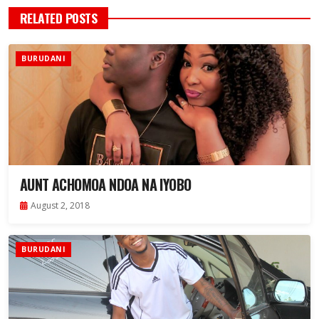
RELATED POSTS
BURUDANI
AUNT ACHOMOA NDOA NA IYOBO
August 2, 2018
BURUDANI