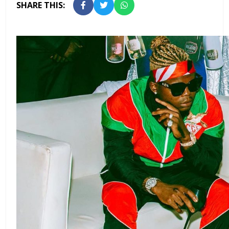
SHARE THIS: