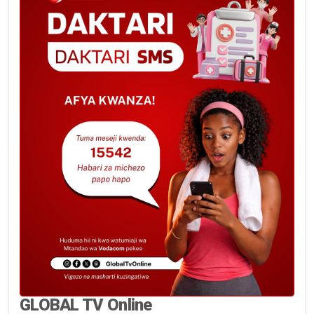
GLOBAL TV Online