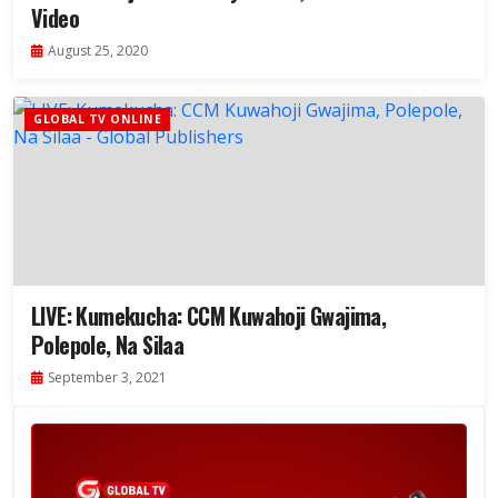
Video
August 25, 2020
GLOBAL TV ONLINE
LIVE: Kumekucha: CCM Kuwahoji Gwajima,
Polepole, Na Silaa
September 3, 2021