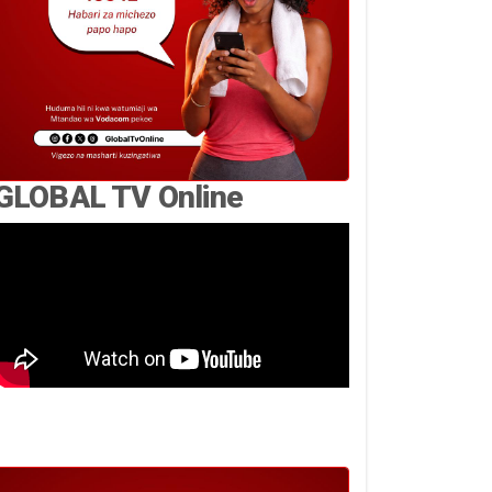
GLOBAL TV Online