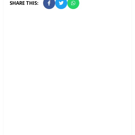
SHARE THIS: