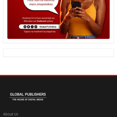
About Us