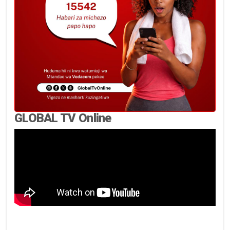
GLOBAL TV Online