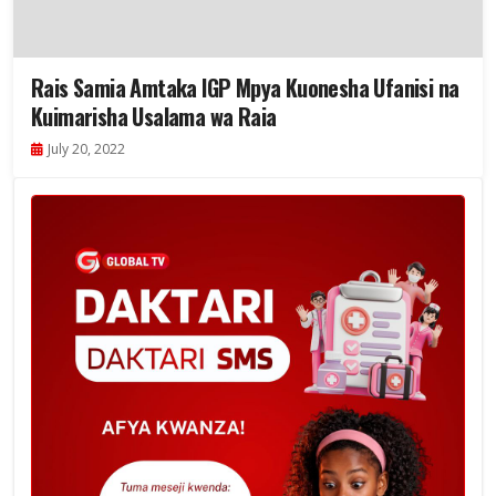
Rais Samia Amtaka IGP Mpya Kuonesha Ufanisi na
Kuimarisha Usalama wa Raia
July 20, 2022