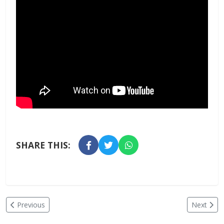
SHARE THIS:
Previous
Next