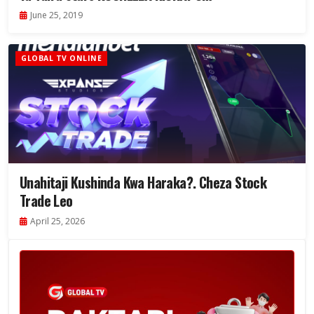
June 25, 2019
GLOBAL TV ONLINE
Unahitaji Kushinda Kwa Haraka?. Cheza Stock
Trade Leo
April 25, 2026