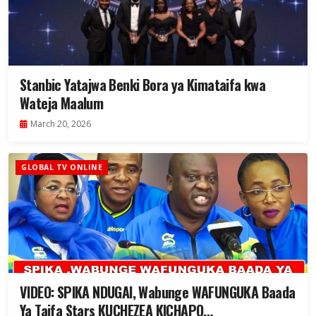
Stanbic Yatajwa Benki Bora ya Kimataifa kwa
Wateja Maalum
March 20, 2026
GLOBAL TV ONLINE
VIDEO: SPIKA NDUGAI, Wabunge WAFUNGUKA Baada
Ya Taifa Stars KUCHEZEA KICHAPO…