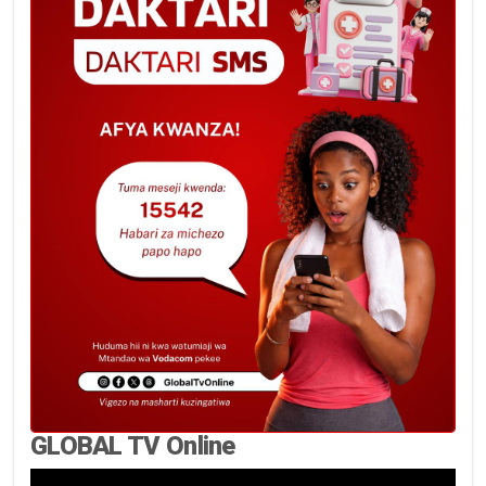
GLOBAL TV Online